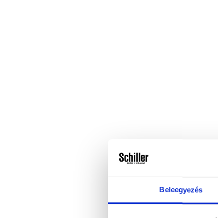
Beleegyezés