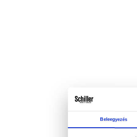
Beleegyezés