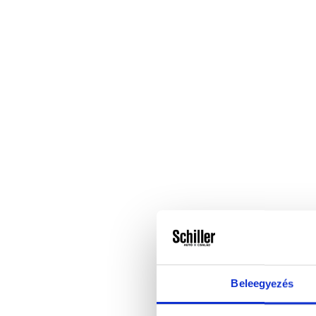
Beleegyezés