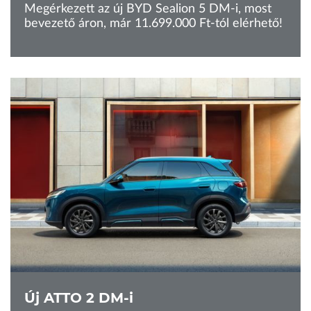
Megérkezett az új BYD Sealion 5 DM-i, most
bevezető áron, már 11.699.000 Ft-tól elérhető!
Új ATTO 2 DM-i