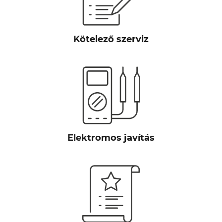
Kötelező szerviz
Elektromos javítás