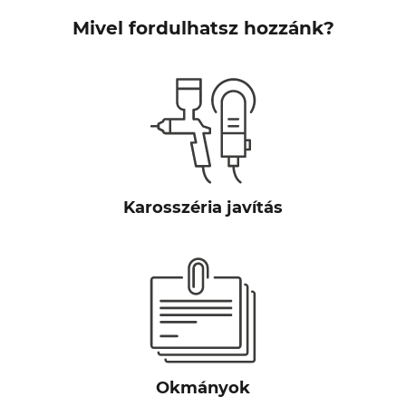
Mivel fordulhatsz hozzánk?
Karosszéria javítás
Okmányok