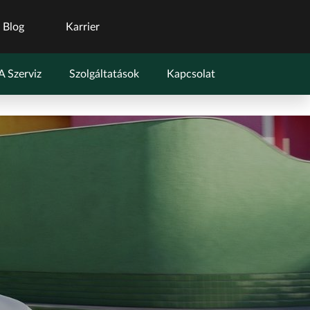
Blog
Karrier
 Szerviz
Szolgáltatások
Kapcsolat