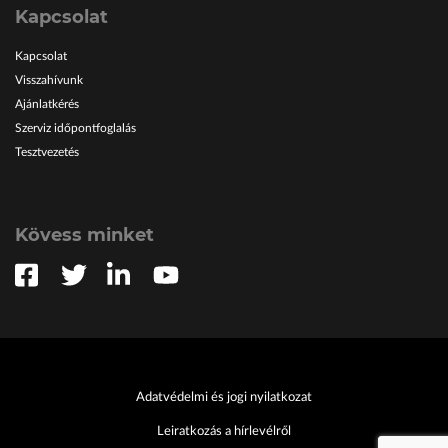
Kapcsolat
Kapcsolat
Visszahívunk
Ajánlatkérés
Szerviz időpontfoglalás
Tesztvezetés
Kövess minket
Adatvédelmi és jogi nyilatkozat
Leiratkozás a hírlevélről