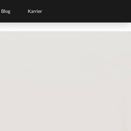
Blog
Karrier