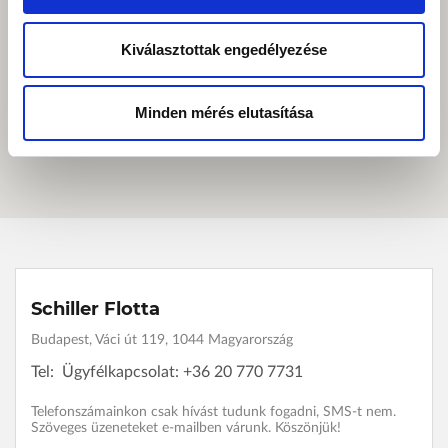
Kiválasztottak engedélyezése
Minden mérés elutasítása
Schiller Flotta
Budapest, Váci út 119, 1044 Magyarország
Tel:
Ügyfélkapcsolat: +36 20 770 7731
Telefonszámainkon csak hívást tudunk fogadni, SMS-t nem.
Szöveges üzeneteket e-mailben várunk. Köszönjük!