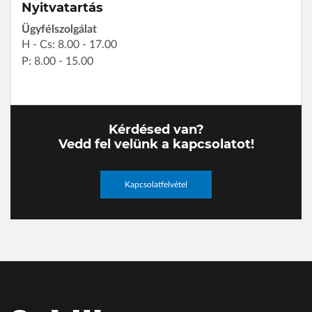
Nyitvatartás
Ügyfélszolgálat
H - Cs: 8.00 - 17.00
P: 8.00 - 15.00
Kérdésed van?
Vedd fel velünk a kapcsolatot!
Kapcsolatfelvétel