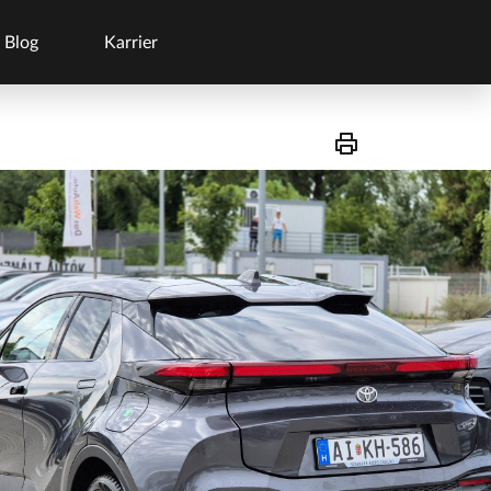
Blog
Karrier