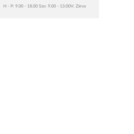
H - P: 9.00 - 18.00 Szo: 9.00 - 13:00V: Zárva