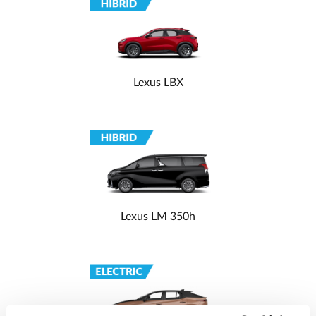
Lexus LBX
Lexus LM 350h