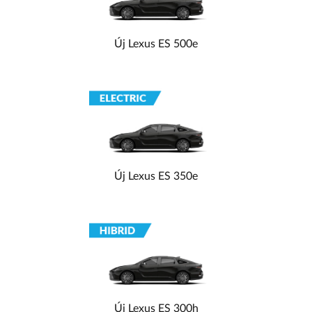
Új Lexus ES 500e
Új Lexus ES 350e
Új Lexus ES 300h