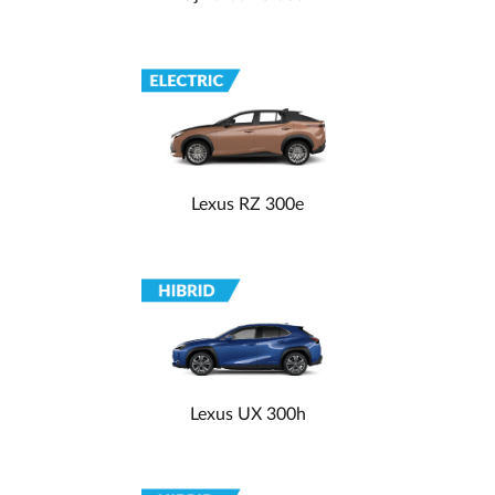
Lexus RZ 300e
Lexus UX 300h