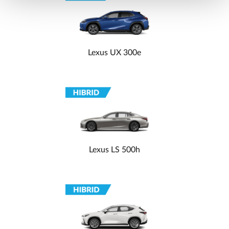
Lexus UX 300e
Lexus LS 500h