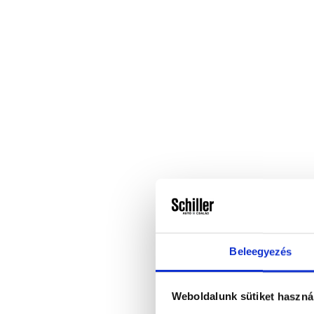
Beleegyezés
Weboldalunk sütiket haszná