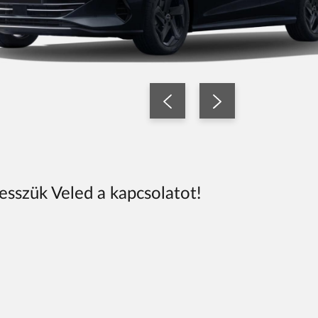
vesszük Veled a kapcsolatot!