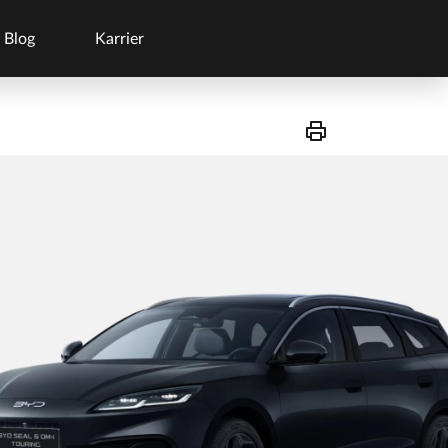
Blog
Karrier