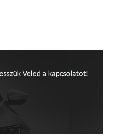
vesszük Veled a kapcsolatot!