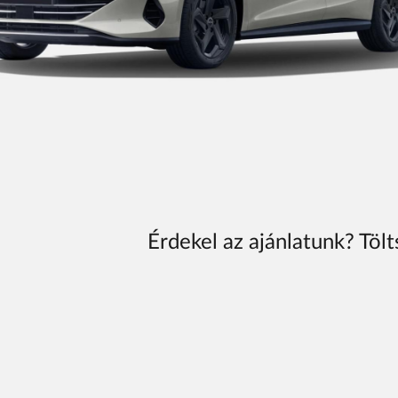
Érdekel az ajánlatunk? Tölt